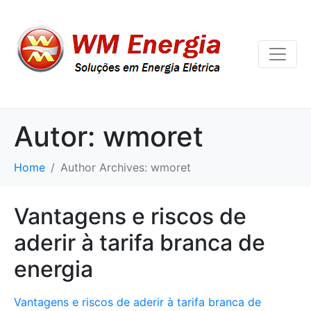
Autor:
wmoret
Home
Author Archives: wmoret
Vantagens e riscos de
aderir à tarifa branca de
energia
Vantagens e riscos de aderir à tarifa branca de